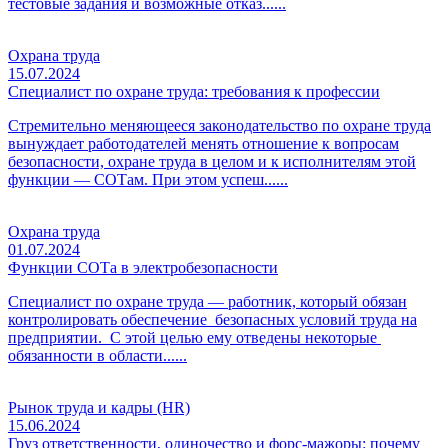
тестовые задания и возможные отказ......
Охрана труда
15.07.2024
Специалист по охране труда: требования к профессии
Стремительно меняющееся законодательство по охране труда
вынуждает работодателей менять отношение к вопросам
безопасности, охране труда в целом и к исполнителям этой
функции — СОТам. При этом успеш......
Охрана труда
01.07.2024
Функции СОТа в электробезопасности
Специалист по охране труда — работник, который обязан
контролировать обеспечение безопасных условий труда на
предприятии. С этой целью ему отведены некоторые
обязанности в области......
Рынок труда и кадры (HR)
15.06.2024
Груз ответственности, одиночество и форс-мажоры: почему