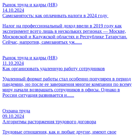
Рынок труда и кадры (HR)
14.10.2024
Самозанятость: как оплачивать налоги в 2024 году
Налог на профессиональный доход ввели в 2019 году как
эксперимент всего лишь в нескольких регионах — Москве,
Московской и Калужской областях и Республике Татарстан.
Сейчас, напротив, самозанятых уж......
Рынок труда и кадры (HR)
11.10.2024
Как организовать удаленную работу сотрудников
Удаленный формат работы стал особенно популярен в период
пандемии, но после ее завершения многие компании по всему
миру начали возвращать сотрудников в офисы. Однако в
России ситуация развивается и......
Охрана труда
09.10.2024
Алгоритмы расторжения трудового договора
Трудовые отношения, как и любые другие, имеют свое