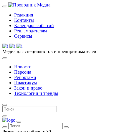
Редакция
Контакты
Календарь событий
Рекламодателям
Сервисы
Медиа для специалистов и предпринимателей
Новости
Персона
Репортажи
Практикум
Закон и право
Технологии и тренды
Результатов найдено:
30