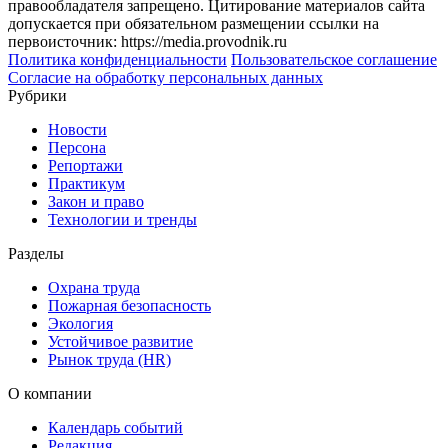
правообладателя запрещено. Цитирование материалов сайта
допускается при обязательном размещении ссылки на
первоисточник: https://media.provodnik.ru
Политика конфиденциальности
Пользовательское соглашение
Согласие на обработку персональных данных
Рубрики
Новости
Персона
Репортажи
Практикум
Закон и право
Технологии и тренды
Разделы
Охрана труда
Пожарная безопасность
Экология
Устойчивое развитие
Рынок труда (HR)
О компании
Календарь событий
Редакция