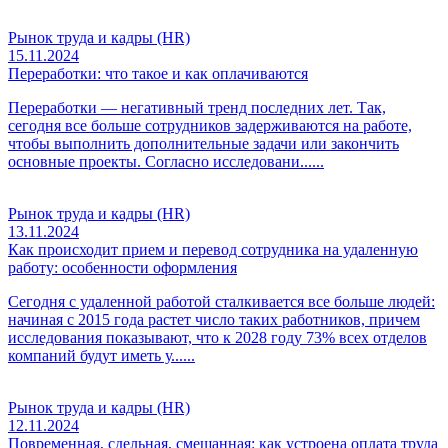
Рынок труда и кадры (HR)
15.11.2024
Переработки: что такое и как оплачиваются
Переработки — негативный тренд последних лет. Так,
сегодня все больше сотрудников задерживаются на работе,
чтобы выполнить дополнительные задачи или закончить
основные проекты. Согласно исследовани......
Рынок труда и кадры (HR)
13.11.2024
Как происходит прием и перевод сотрудника на удаленную
работу: особенности оформления
Сегодня с удаленной работой сталкивается все больше людей:
начиная с 2015 года растет число таких работников, причем
исследования показывают, что к 2028 году 73% всех отделов
компаний будут иметь у......
Рынок труда и кадры (HR)
12.11.2024
Повременная, сдельная, смешанная: как устроена оплата труда