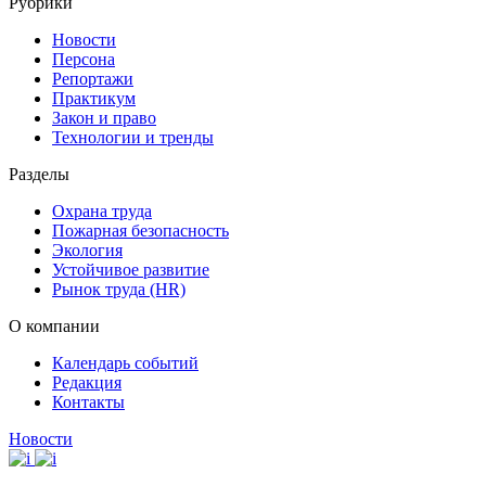
Рубрики
Новости
Персона
Репортажи
Практикум
Закон и право
Технологии и тренды
Разделы
Охрана труда
Пожарная безопасность
Экология
Устойчивое развитие
Рынок труда (HR)
О компании
Календарь событий
Редакция
Контакты
Новости