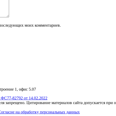
ля последующих моих комментариев.
троение 1, офис 5.07
ФС77-82792 от 14.02.2022
еля запрещено. Цитирование материалов сайта допускается при 
Согласие на обработку персональных данных