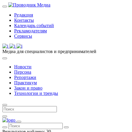
Редакция
Контакты
Календарь событий
Рекламодателям
Сервисы
Медиа для специалистов и предпринимателей
Новости
Персона
Репортажи
Практикум
Закон и право
Технологии и тренды
Результатов найдено:
30