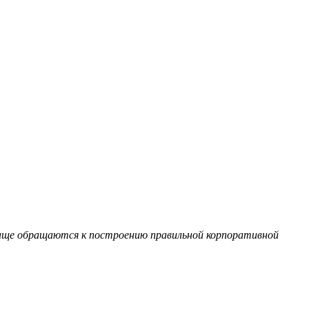
чаще обращаются к построению правильной корпоративной