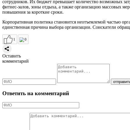
сотрудников. Их бюджет превышает количество возможных зат
фитнес-залов, зоны отдыха, а также организацию массовых ме
повышения за короткие сроки.
Корпоративная политика становится неотъемлемой частью орг
единственная причина выбора организации. Соискатели обращ
1
0
Оставить
комментарий
Ответить на комментарий