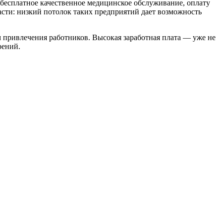
 бесплатное качественное медицинское обслуживание, оплату
асти: низкий потолок таких предприятий дает возможность
 привлечения работников. Высокая заработная плата — уже не
рений.