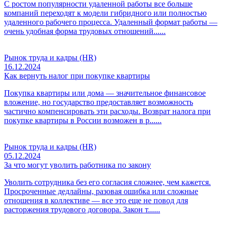
С ростом популярности удаленной работы все больше
компаний переходят к модели гибридного или полностью
удаленного рабочего процесса. Удаленный формат работы —
очень удобная форма трудовых отношений......
Рынок труда и кадры (HR)
16.12.2024
Как вернуть налог при покупке квартиры
Покупка квартиры или дома — значительное финансовое
вложение, но государство предоставляет возможность
частично компенсировать эти расходы. Возврат налога при
покупке квартиры в России возможен в р......
Рынок труда и кадры (HR)
05.12.2024
За что могут уволить работника по закону
Уволить сотрудника без его согласия сложнее, чем кажется.
Просроченные дедлайны, разовая ошибка или сложные
отношения в коллективе — все это еще не повод для
расторжения трудового договора. Закон т......