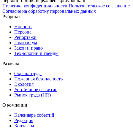
первоисточник: https://media.provodnik.ru
Политика конфиденциальности
Пользовательское соглашение
Согласие на обработку персональных данных
Рубрики
Новости
Персона
Репортажи
Практикум
Закон и право
Технологии и тренды
Разделы
Охрана труда
Пожарная безопасность
Экология
Устойчивое развитие
Рынок труда (HR)
О компании
Календарь событий
Редакция
Контакты