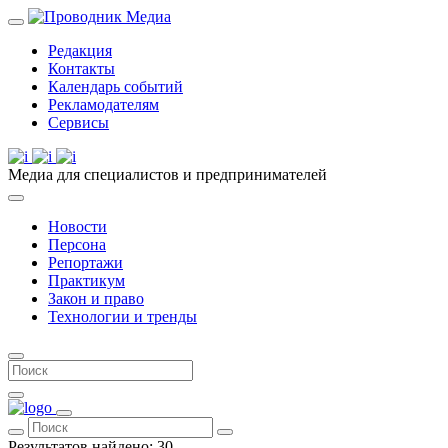
Редакция
Контакты
Календарь событий
Рекламодателям
Сервисы
Медиа для специалистов и предпринимателей
Новости
Персона
Репортажи
Практикум
Закон и право
Технологии и тренды
Результатов найдено:
30