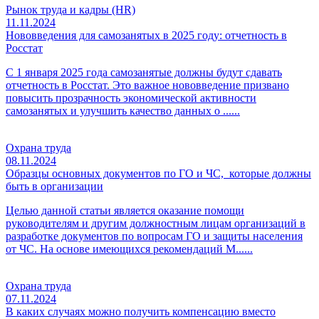
Рынок труда и кадры (HR)
11.11.2024
Нововведения для самозанятых в 2025 году: отчетность в
Росстат
С 1 января 2025 года самозанятые должны будут сдавать
отчетность в Росстат. Это важное нововведение призвано
повысить прозрачность экономической активности
самозанятых и улучшить качество данных о ......
Охрана труда
08.11.2024
Образцы основных документов по ГО и ЧС, которые должны
быть в организации
Целью данной статьи является оказание помощи
руководителям и другим должностным лицам организаций в
разработке документов по вопросам ГО и защиты населения
от ЧС. На основе имеющихся рекомендаций М......
Охрана труда
07.11.2024
В каких случаях можно получить компенсацию вместо