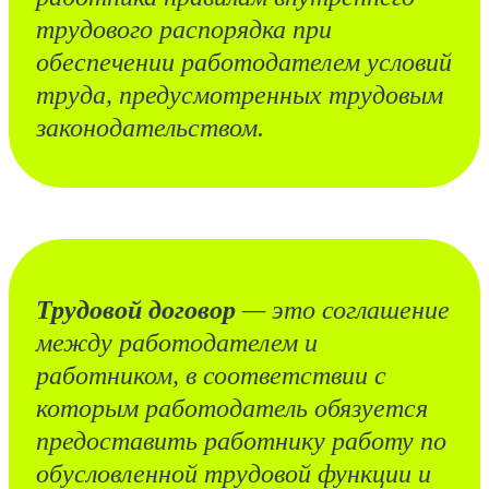
трудового распорядка при
обеспечении работодателем условий
труда, предусмотренных трудовым
законодательством.
Трудовой договор
— это соглашение
между работодателем и
работником, в соответствии с
которым работодатель обязуется
предоставить работнику работу по
обусловленной трудовой функции и