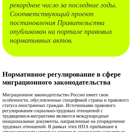
рекордное число за последние годы.
Соответствующий проект
постановления Правительства
опубликован на портале правовых
нормативных актов.
Нормативное регулирование в сфере
миграционного законодательства
Миграционное законодательство России имеет свои
особенности, обусловленные спецификой страны и правового
статуса иностранных граждан. Источниками правового
регулирования социально-трудовых отношений с
трудящимися-мигрантами являются международные
инациональные документы, направленные на упорядочение
трудовых отношений. В рамках этих НПА прибывшие в
страну мигранты могут на законных основаниях находиться