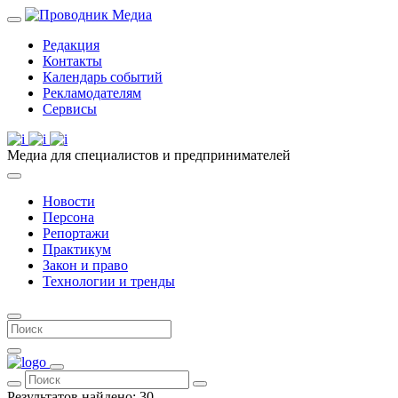
Редакция
Контакты
Календарь событий
Рекламодателям
Сервисы
Медиа для специалистов и предпринимателей
Новости
Персона
Репортажи
Практикум
Закон и право
Технологии и тренды
Результатов найдено:
30