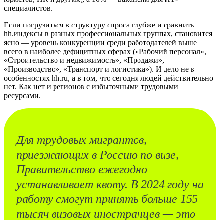
специалистов.
Если погрузиться в структуру спроса глубже и сравнить
hh.индексы в разных профессиональных группах, становится
ясно — уровень конкуренции среди работодателей выше
всего в наиболее дефицитных сферах («Рабочий персонал»,
«Строительство и недвижимость», «Продажи»,
«Производство», «Транспорт и логистика»). И дело не в
особенностях hh.ru, а в том, что сегодня людей действительно
нет. Как нет и регионов с избыточными трудовыми
ресурсами.
Для трудовых мигрантов,
приезжающих в Россию по визе,
Правительство ежегодно
устанавливает квоту. В 2024 году на
работу смогут принять больше 155
тысяч визовых иностранцев — это