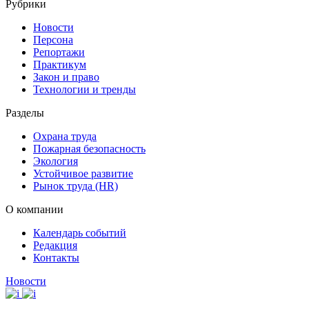
Рубрики
Новости
Персона
Репортажи
Практикум
Закон и право
Технологии и тренды
Разделы
Охрана труда
Пожарная безопасность
Экология
Устойчивое развитие
Рынок труда (HR)
О компании
Календарь событий
Редакция
Контакты
Новости