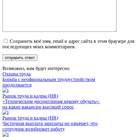
Сохранить моё имя, email и адрес сайта в этом браузере для
последующих моих комментариев.
Возможно, вам будет интересно
Охрана труда
Борьба с неофициальным трудоустройством
продолжается
Рынок труда и кадры (HR)
«Техническим дисциплинам некому обучать»:
на какие вакансии высокий спрос
Рынок труда и кадры (HR)
Частичная выплата зарплаты не означает, что
сотрудник возобновит работу