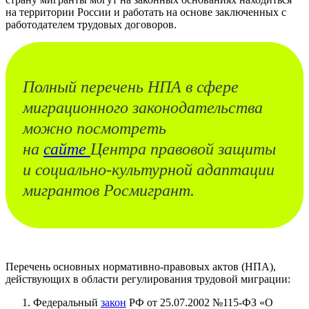
на территории России и работать на основе заключенных с
работодателем трудовых договоров.
Полный перечень НПА в сфере
миграционного законодательства
можно посмотреть
на
сайте
Центра правовой защиты
и социально-культурной адаптации
мигрантов Росмигрант.
Перечень основных нормативно-правовых актов (НПА),
действующих в области регулирования трудовой миграции:
Федеральный
закон
РФ от 25.07.2002 №115-ФЗ «О