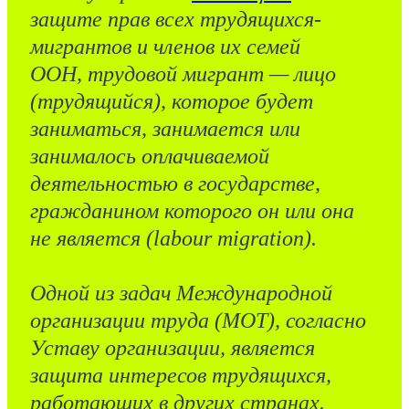
защите прав всех трудящихся-
мигрантов и членов их семей
ООН, трудовой мигрант — лицо
(трудящийся), которое будет
заниматься, занимается или
занималось оплачиваемой
деятельностью в государстве,
гражданином которого он или она
не является (labour migration).
Одной из задач Международной
организации труда (МОТ), согласно
Уставу организации, является
защита интересов трудящихся,
работающих в других странах.