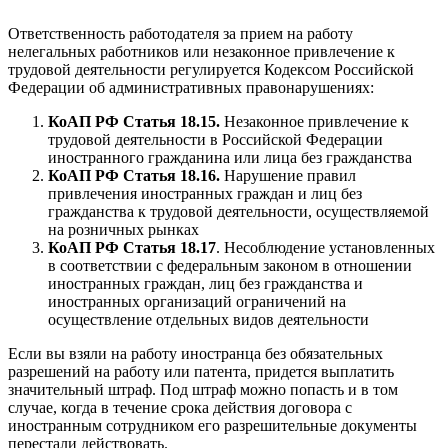
Ответственность работодателя за прием на работу
нелегальных работников или незаконное привлечение к
трудовой деятельности регулируется Кодексом Российской
Федерации об административных правонарушениях:
КоАП РФ Статья 18.15.
Незаконное привлечение к
трудовой деятельности в Российской Федерации
иностранного гражданина или лица без гражданства
КоАП РФ Статья 18.16.
Нарушение правил
привлечения иностранных граждан и лиц без
гражданства к трудовой деятельности, осуществляемой
на розничных рынках
КоАП РФ Статья 18.17
. Несоблюдение установленных
в соответствии с федеральным законом в отношении
иностранных граждан, лиц без гражданства и
иностранных организаций ограничений на
осуществление отдельных видов деятельности
Если вы взяли на работу иностранца без обязательных
разрешений на работу или патента, придется выплатить
значительный штраф. Под штраф можно попасть и в том
случае, когда в течение срока действия договора с
иностранным сотрудником его разрешительные документы
перестали действовать.