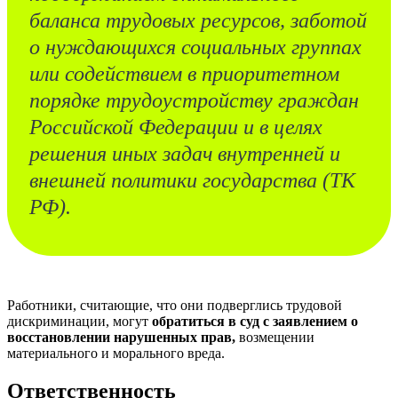
баланса трудовых ресурсов, заботой
о нуждающихся социальных группах
или содействием в приоритетном
порядке трудоустройству граждан
Российской Федерации и в целях
решения иных задач внутренней и
внешней политики государства (ТК
РФ).
Работники, считающие, что они подверглись трудовой
дискриминации, могут
обратиться в суд с заявлением о
восстановлении нарушенных прав,
возмещении
материального и морального вреда.
Ответственность