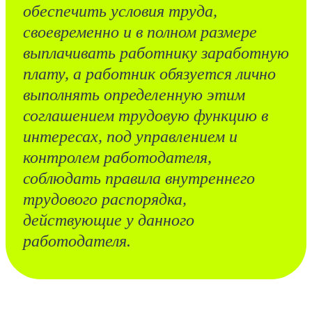
обеспечить условия труда,
своевременно и в полном размере
выплачивать работнику заработную
плату, а работник обязуется лично
выполнять определенную этим
соглашением трудовую функцию в
интересах, под управлением и
контролем работодателя,
соблюдать правила внутреннего
трудового распорядка,
действующие у данного
работодателя.