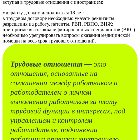
вступая в трудовые отношения с иностранцем:
мигранту должно исполниться 18 лет;
в трудовом договоре необходимо указать реквизиты
разрешения на работу, патенты, РВП, РВПО, ВНЖ;
при приеме высококвалифицированных специалистов (ВКС)
необходимо урегулировать вопросы оказания медицинской
помощи на весь срок трудовых отношений.
Трудовые отношения —
это
отношения, основанные на
соглашении между работником и
работодателем о личном
выполнении работником за плату
трудовой функции в интересах, под
управлением и контролем
работодателя, подчинении
работника правилам внутреннего