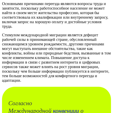
Основными причинами переезда являются вопросы труда и
занятости, поскольку работоспособное население не может
найти в своем месте жительства профессию, которая бы
соответствовала их квалификации или внутреннему запросу,
включая запрос на хорошую оплату и достойные условия
труда.
Стимулом международной миграции является дефицит
рабочей силы в принимающей стране, обусловленный
снижающимся уровнем рождаемости, другими причинами
могут выступать внешние обстоятельства, такие как
конфликты, войны или природные бедствия, вызванные в том
числе изменением климата. Повышение доступа к
информации в связи с развитием интернета и цифровых
сервисов также может влиять на рост уровня миграции,
поскольку чем больше информации публикуется в интернете,
тем больше возможностей для комфортного переезда и
адаптации.
Согласно
Международной
конвенции
о