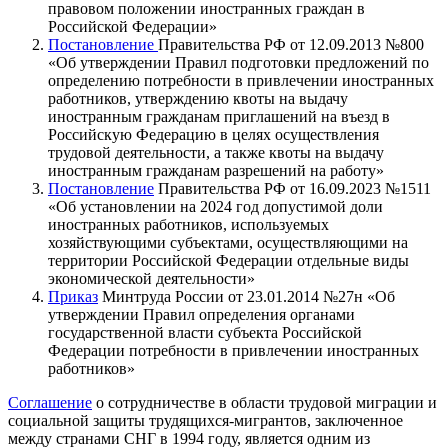
правовом положении иностранных граждан в
Российской Федерации»
Постановление
Правительства РФ от 12.09.2013 №800
«Об утверждении Правил подготовки предложений по
определению потребности в привлечении иностранных
работников, утверждению квоты на выдачу
иностранным гражданам приглашений на въезд в
Российскую Федерацию в целях осуществления
трудовой деятельности, а также квоты на выдачу
иностранным гражданам разрешений на работу»
Постановление
Правительства РФ от 16.09.2023 №1511
«Об установлении на 2024 год допустимой доли
иностранных работников, используемых
хозяйствующими субъектами, осуществляющими на
территории Российской Федерации отдельные виды
экономической деятельности»
Приказ
Минтруда России от 23.01.2014 №27н «Об
утверждении Правил определения органами
государственной власти субъекта Российской
Федерации потребности в привлечении иностранных
работников»
Соглашение
о сотрудничестве в области трудовой миграции и
социальной защиты трудящихся-мигрантов, заключенное
между странами СНГ в 1994 году, является одним из