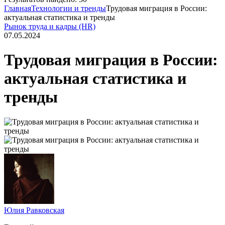
Главная
Технологии и тренды
Трудовая миграция в России:
актуальная статистика и тренды
Рынок труда и кадры (HR)
07.05.2024
Трудовая миграция в России:
актуальная статистика и
тренды
Юлия Равковская