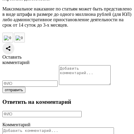
Максимальное наказание по статьям может быть представлено
в виде штрафа в размере до одного миллиона рублей (для ЮЛ)
либо административное приостановление деятельности на
срок от 14 суток до 3-х месяцев.
0
0
Оставить
комментарий
Ответить на комментарий
Комментарий