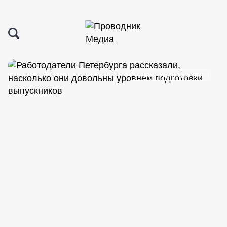
Рынок труда и кадры (HR)