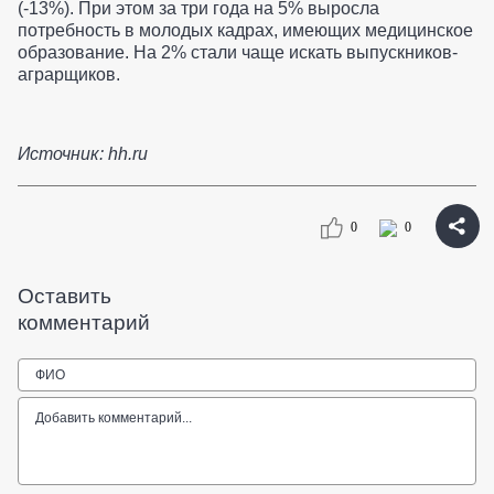
(-13%). При этом за три года на 5% выросла
потребность в молодых кадрах, имеющих медицинское
образование. На 2% стали чаще искать выпускников-
аграрщиков.
Источник: hh.ru
0
0
Оставить
комментарий