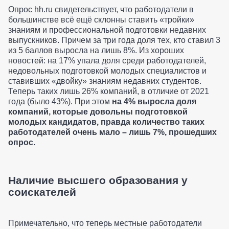
Опрос hh.ru свидетельствует, что работодатели в
большинстве всё ещё склонны ставить «тройки»
знаниям и профессиональной подготовки недавних
выпускников. Причем за три года доля тех, кто ставил 3
из 5 баллов выросла на лишь 8%. Из хороших
новостей: на 17% упала доля среди работодателей,
недовольных подготовкой молодых специалистов и
ставивших «двойку» знаниям недавних студентов.
Теперь таких лишь 26% компаний, в отличие от 2021
года (было 43%). При этом
на 4% выросла доля
компаний, которые довольны подготовкой
молодых кандидатов, правда количество таких
работодателей очень мало – лишь 7%, прошедших
опрос.
Наличие высшего образования у
соискателей
Примечательно, что теперь местные работодатели