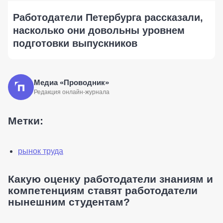
Работодатели Петербурга рассказали,
насколько они довольны уровнем
подготовки выпускников
Медиа «Проводник»
Редакция онлайн-журнала
Метки:
рынок труда
Какую оценку работодатели знаниям и
компетенциям ставят работодатели
нынешним студентам?