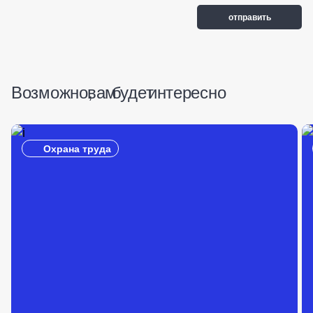
Возможно, вам будет интересно
Охрана труда