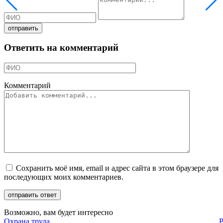
Ответить на комментарий
Комментарий
Сохранить моё имя, email и адрес сайта в этом браузере для
последующих моих комментариев.
Возможно, вам будет интересно
Охрана труда
Р