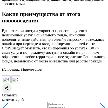
экосистемами.
Какие преимущества от этого
нововведения
Единая точка доступа упростит процесс получения
пенсионных услуг Социального фонда, исключив
дополнительные действия при онлайн-запросах и возможные
ошибки при переходе и вводе информации на веб-сайте
СФР.Следует отметить, что информация об услугах СФР и
сами услуги по-прежнему доступны онлайн и при личном
обращении в любое территориальное отделение Социального
фонда, независимо от места жительства или работы граждан.
Источник: Минтруд.рф
0
0
Оставить
комментарий