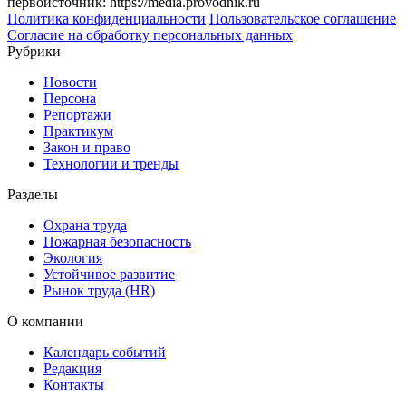
первоисточник: https://media.provodnik.ru
Политика конфиденциальности
Пользовательское соглашение
Согласие на обработку персональных данных
Рубрики
Новости
Персона
Репортажи
Практикум
Закон и право
Технологии и тренды
Разделы
Охрана труда
Пожарная безопасность
Экология
Устойчивое развитие
Рынок труда (HR)
О компании
Календарь событий
Редакция
Контакты