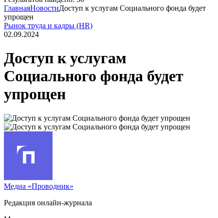
Главная
Новости
Доступ к услугам Социального фонда будет
упрощен
Рынок труда и кадры (HR)
02.09.2024
Доступ к услугам
Социального фонда будет
упрощен
Медиа «Проводник»
Редакция онлайн-журнала