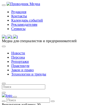
Редакция
Контакты
Календарь событий
Рекламодателям
Сервисы
Медиа для специалистов и предпринимателей
Новости
Персона
Репортажи
Практикум
Закон и право
Технологии и тренды
Результатов найдено:
30