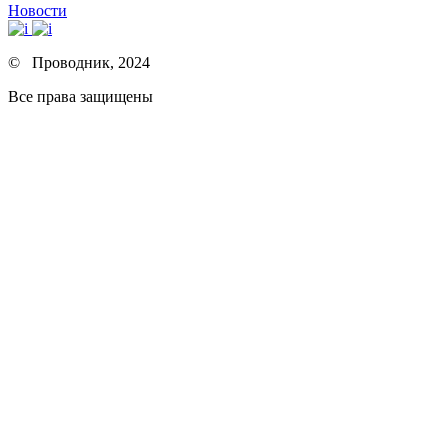
Новости
© Проводник, 2024
Все права защищены