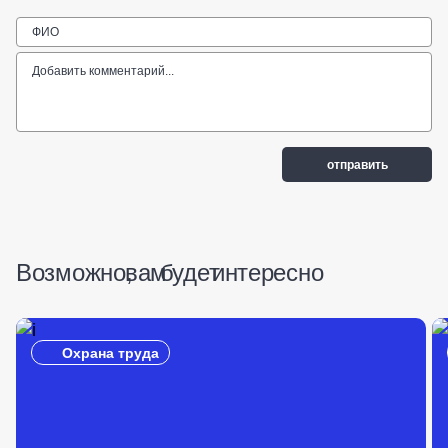
Возможно, вам будет интересно
Охрана труда