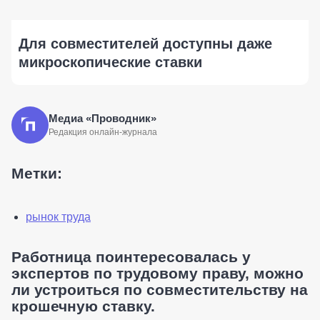
Для совместителей доступны даже
микроскопические ставки
Медиа «Проводник»
Редакция онлайн-журнала
Метки:
рынок труда
Работница поинтересовалась у
экспертов по трудовому праву, можно
ли устроиться по совместительству на
крошечную ставку.