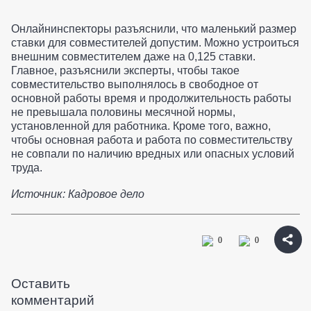
Онлайнинспекторы разъяснили, что маленький размер
ставки для совместителей допустим. Можно устроиться
внешним совместителем даже на 0,125 ставки.
Главное, разъяснили эксперты, чтобы такое
совместительство выполнялось в свободное от
основной работы время и продолжительность работы
не превышала половины месячной нормы,
установленной для работника. Кроме того, важно,
чтобы основная работа и работа по совместительству
не совпали по наличию вредных или опасных условий
труда.
Источник: Кадровое дело
0
0
Оставить
комментарий