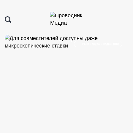
Рынок труда и кадры (HR)