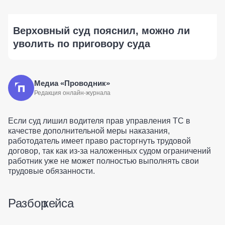
Верховный суд пояснил, можно ли
уволить по приговору суда
Медиа «Проводник»
Редакция онлайн-журнала
Если суд лишил водителя прав управления ТС в
качестве дополнительной меры наказания,
работодатель имеет право расторгнуть трудовой
договор, так как из-за наложенных судом ограничений
работник уже не может полностью выполнять свои
трудовые обязанности.
Разбор кейса