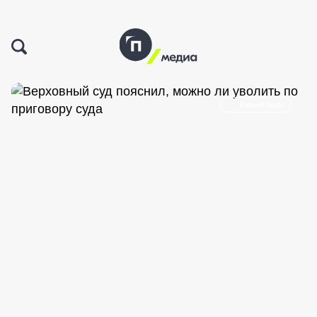
Охрана труда