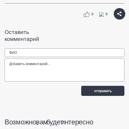
0
0
Оставить
комментарий
Возможно, вам будет интересно