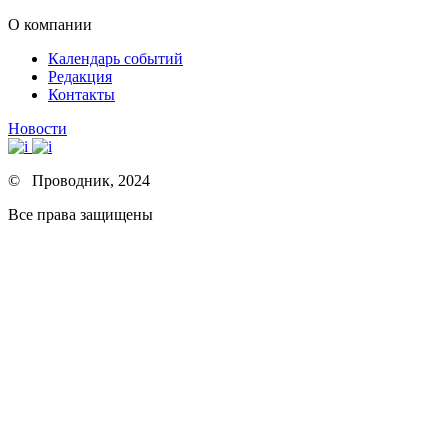
О компании
Календарь событий
Редакция
Контакты
Новости
© Проводник, 2024
Все права защищены