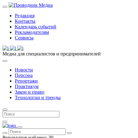
Редакция
Контакты
Календарь событий
Рекламодателям
Сервисы
Медиа для специалистов и предпринимателей
Новости
Персона
Репортажи
Практикум
Закон и право
Технологии и тренды
Результатов найдено:
30