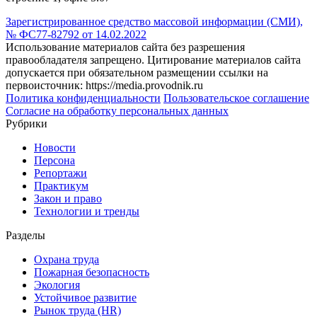
Зарегистрированное средство массовой информации (СМИ),
№ ФС77-82792 от 14.02.2022
Использование материалов сайта без разрешения
правообладателя запрещено. Цитирование материалов сайта
допускается при обязательном размещении ссылки на
первоисточник: https://media.provodnik.ru
Политика конфиденциальности
Пользовательское соглашение
Согласие на обработку персональных данных
Рубрики
Новости
Персона
Репортажи
Практикум
Закон и право
Технологии и тренды
Разделы
Охрана труда
Пожарная безопасность
Экология
Устойчивое развитие
Рынок труда (HR)