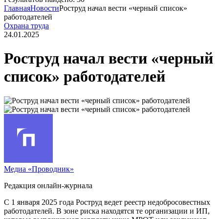
Главная
Новости
Роструд начал вести «черный список»
работодателей
Охрана труда
24.01.2025
Роструд начал вести «черный
список» работодателей
Медиа «Проводник»
Редакция онлайн-журнала
С 1 января 2025 года Роструд ведет реестр недобросовестных
работодателей. В зоне риска находятся те организации и ИП,