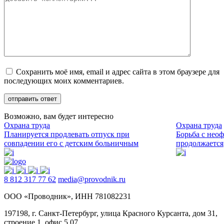
Сохранить моё имя, email и адрес сайта в этом браузере для
последующих моих комментариев.
Возможно, вам будет интересно
Охрана труда
Охрана труда
Планируется продлевать отпуск при
Борьба с нео
совпадении его с детским больничным
продолжается
8 812 317 77 62
media@provodnik.ru
ООО «Проводник», ИНН 781082231
197198, г. Санкт-Петербург, улица Красного Курсанта, дом 31,
строение 1, офис 5.07