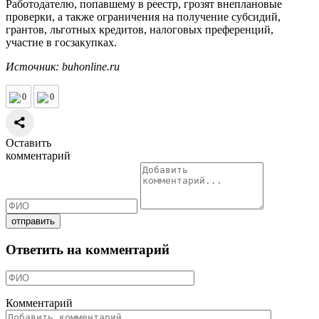
Работодателю, попавшему в реестр, грозят внеплановые
проверки, а также ограничения на получение субсидий,
грантов, льготных кредитов, налоговых преференций,
участие в госзакупках.
Источник: buhonline.ru
0
0
Оставить
комментарий
Ответить на комментарий
Комментарий