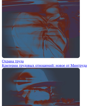
Охрана труда
Критерии трудовых отношений: новое от Минтруда