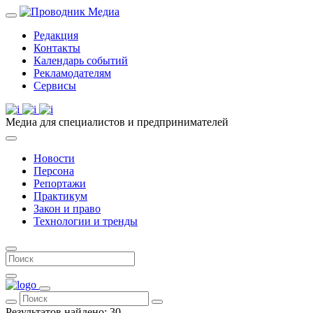
Редакция
Контакты
Календарь событий
Рекламодателям
Сервисы
Медиа для специалистов и предпринимателей
Новости
Персона
Репортажи
Практикум
Закон и право
Технологии и тренды
Результатов найдено:
30