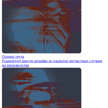
Охрана труда
Планируют ввести штрафы за сокрытие несчастных случаев
на производстве