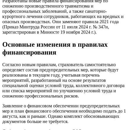
Разработаны новые правила финансирования мер по
снижению производственного травматизма и
профессиональных заболеваний, а также санаторно-
курортного лечения сотрудников, работающих на вредных и
опасных производствах. Они заменяют правила 2021 года
(Приказ Минтруда России от 11 июля 2024 г. № 347н,
зарегистрирован в Минюсте 19 ноября 2024 г.).
Основные изменения в правилах
финансирования
Согласно новым правилам, страхователь самостоятельно
определяет состав предупредительных мер, которые будут
реализованы в текущем году, учитывая перечень
мероприятий, разработанный на основе результатов
специальной оценки условий труда, коллективного договора
или списка мероприятий по улучшению условий труда и
снижению профессиональных рисков.
Заявление о финансовом обеспечении предупредительных
мер и план финансового обеспечения необходимо подать до 1
августа, как и раньше. Однако комплект обосновывающих
документов больше не требуется.