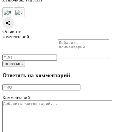
0
0
Оставить
комментарий
Ответить на комментарий
Комментарий