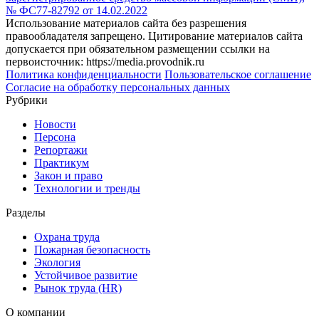
№ ФС77-82792 от 14.02.2022
Использование материалов сайта без разрешения
правообладателя запрещено. Цитирование материалов сайта
допускается при обязательном размещении ссылки на
первоисточник: https://media.provodnik.ru
Политика конфиденциальности
Пользовательское соглашение
Согласие на обработку персональных данных
Рубрики
Новости
Персона
Репортажи
Практикум
Закон и право
Технологии и тренды
Разделы
Охрана труда
Пожарная безопасность
Экология
Устойчивое развитие
Рынок труда (HR)
О компании