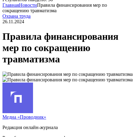
Главная
Новости
Правила финансирования мер по
сокращению травматизма
Охрана труда
26.11.2024
Правила финансирования
мер по сокращению
травматизма
Медиа «Проводник»
Редакция онлайн-журнала