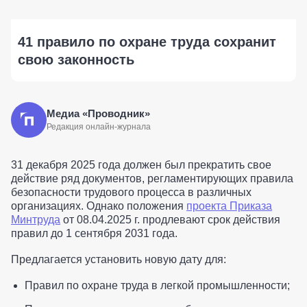
41 правило по охране труда сохранит
свою законность
Медиа «Проводник»
Редакция онлайн-журнала
31 декабря 2025 года должен был прекратить свое
действие ряд документов, регламентирующих правила
безопасности трудового процесса в различных
организациях. Однако положения
проекта Приказа
Минтруда
от 08.04.2025 г. продлевают срок действия
правил до 1 сентября 2031 года.
Предлагается установить новую дату для:
Правил по охране труда в легкой промышленности;