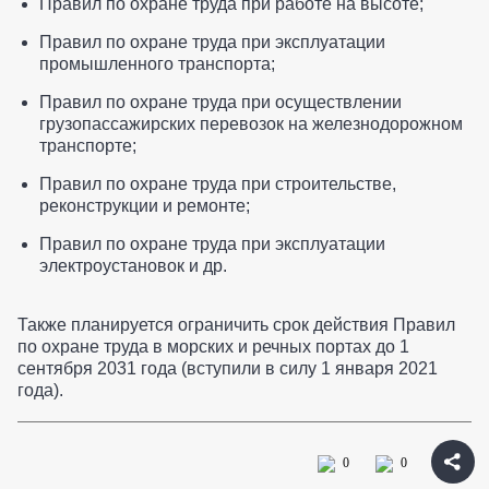
Правил по охране труда при работе на высоте;
Правил по охране труда при эксплуатации
промышленного транспорта;
Правил по охране труда при осуществлении
грузопассажирских перевозок на железнодорожном
транспорте;
Правил по охране труда при строительстве,
реконструкции и ремонте;
Правил по охране труда при эксплуатации
электроустановок и др.
Также планируется ограничить срок действия Правил
по охране труда в морских и речных портах до 1
сентября 2031 года (вступили в силу 1 января 2021
года).
0
0