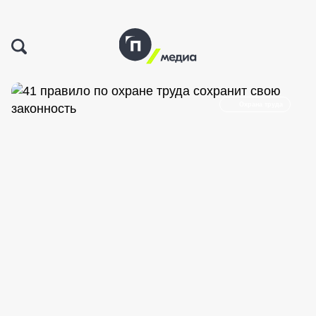
Охрана труда