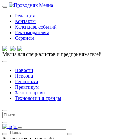
Редакция
Контакты
Календарь событий
Рекламодателям
Сервисы
Медиа для специалистов и предпринимателей
Новости
Персона
Репортажи
Практикум
Закон и право
Технологии и тренды
Результатов найдено:
30