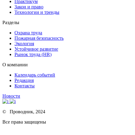
Практикум
Закон и право
Технологии и тренды
Разделы
Охрана труда
Пожарная безопасность
Экология
Устойчивое развитие
Рынок труда (HR)
О компании
Календарь событий
Редакция
Контакты
Новости
© Проводник, 2024
Все права защищены