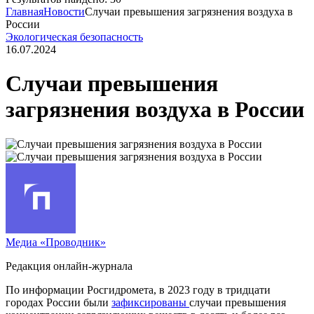
Главная
Новости
Случаи превышения загрязнения воздуха в
России
Экологическая безопасность
16.07.2024
Случаи превышения
загрязнения воздуха в России
Медиа «Проводник»
Редакция онлайн-журнала
По информации Росгидромета, в 2023 году в тридцати
городах России были
зафиксированы
случаи превышения