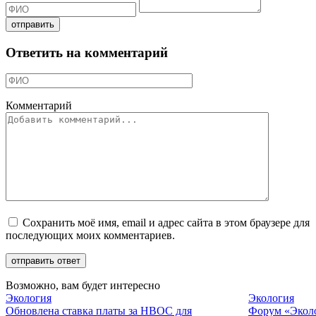
Ответить на комментарий
Комментарий
Сохранить моё имя, email и адрес сайта в этом браузере для
последующих моих комментариев.
Возможно, вам будет интересно
Экология
Экология
Обновлена ставка платы за НВОС для
Форум «Эколо