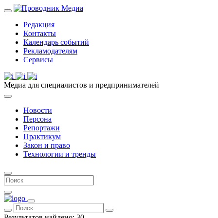
Редакция
Контакты
Календарь событий
Рекламодателям
Сервисы
Медиа для специалистов и предпринимателей
Новости
Персона
Репортажи
Практикум
Закон и право
Технологии и тренды
Результатов найдено:
30