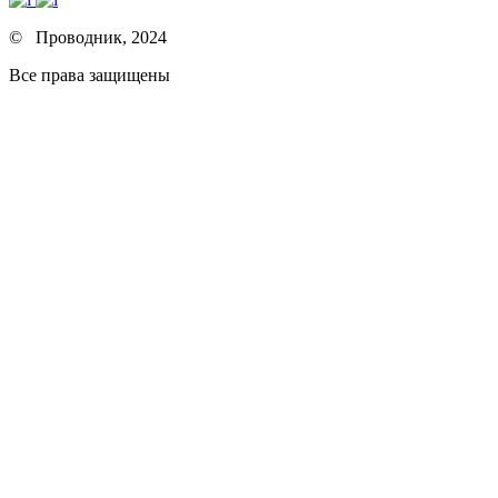
© Проводник, 2024
Все права защищены