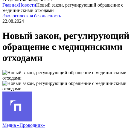
Главная
Новости
Новый закон, регулирующий обращение с
медицинскими отходами
Экологическая безопасность
22.08.2024
Новый закон, регулирующий
обращение с медицинскими
отходами
Медиа «Проводник»