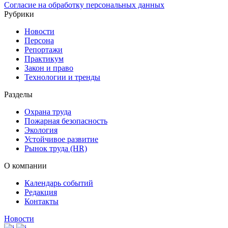
Согласие на обработку персональных данных
Рубрики
Новости
Персона
Репортажи
Практикум
Закон и право
Технологии и тренды
Разделы
Охрана труда
Пожарная безопасность
Экология
Устойчивое развитие
Рынок труда (HR)
О компании
Календарь событий
Редакция
Контакты
Новости