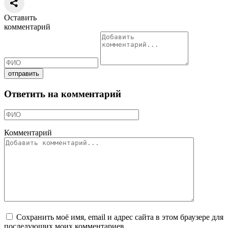
Оставить
комментарий
Ответить на комментарий
Комментарий
Сохранить моё имя, email и адрес сайта в этом браузере для
последующих моих комментариев.