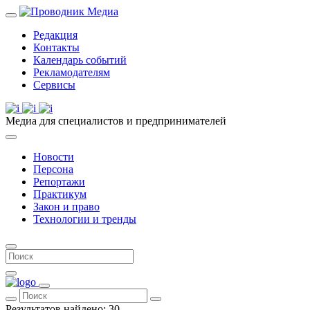
Редакция
Контакты
Календарь событий
Рекламодателям
Сервисы
Медиа для специалистов и предпринимателей
Новости
Персона
Репортажи
Практикум
Закон и право
Технологии и тренды
Результатов найдено:
30