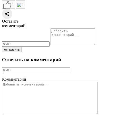
0
0
Оставить
комментарий
Ответить на комментарий
Комментарий