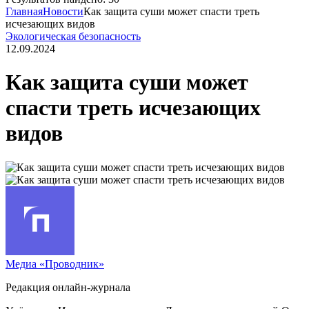
Главная
Новости
Как защита суши может спасти треть
исчезающих видов
Экологическая безопасность
12.09.2024
Как защита суши может
спасти треть исчезающих
видов
Медиа «Проводник»
Редакция онлайн-журнала