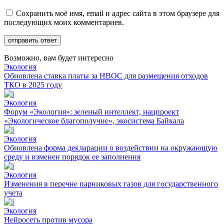
Сохранить моё имя, email и адрес сайта в этом браузере для
последующих моих комментариев.
Возможно, вам будет интересно
Экология
Обновлена ставка платы за НВОС для размещения отходов
ТКО в 2025 году
Экология
Форум «Экология»: зеленый интеллект, нацпроект
«Экологическое благополучие», экосистема Байкала
Экология
Обновлена форма декларации о воздействии на окружающую
среду и изменен порядок ее заполнения
Экология
Изменения в перечне парниковых газов для государственного
учета
Экология
Нейросеть против мусора