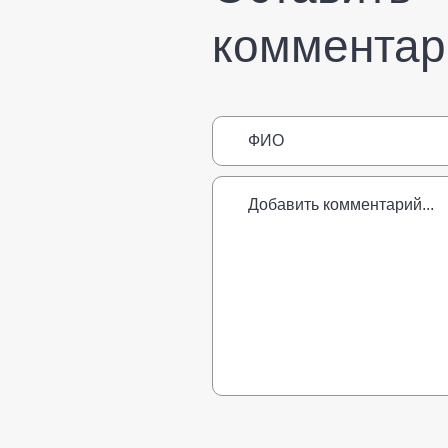
комментар