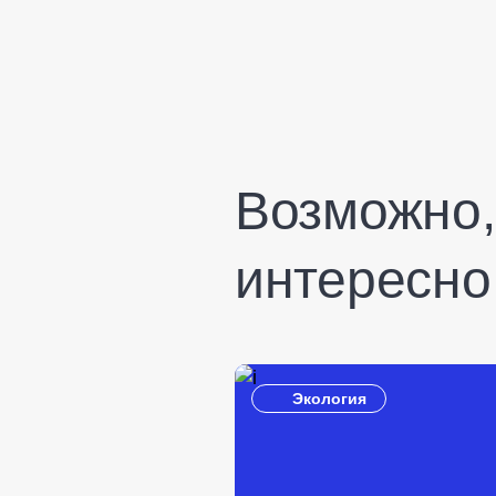
Возможно, 
интересно
Экология