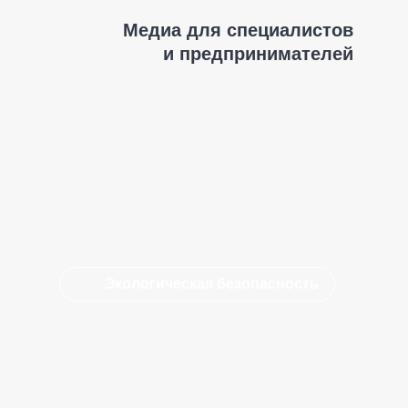
Медиа для специалистов
и предпринимателей
Экологическая безопасность