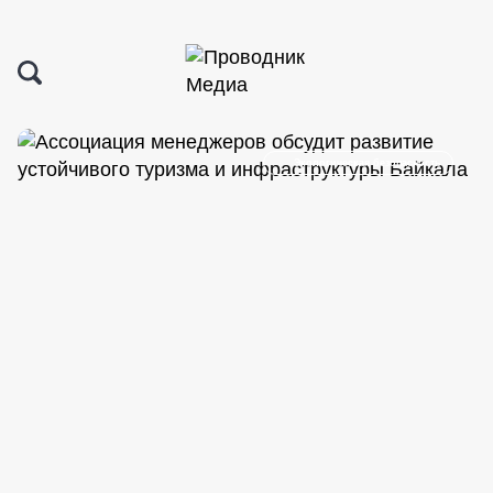
Экологическая безопасность