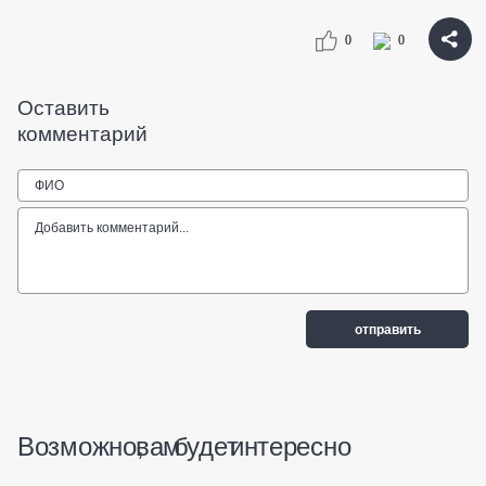
0
0
Оставить
комментарий
Возможно, вам будет интересно