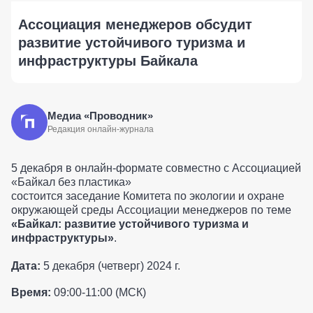
Ассоциация менеджеров обсудит
развитие устойчивого туризма и
инфраструктуры Байкала
Медиа «Проводник»
Редакция онлайн-журнала
5 декабря в онлайн-формате совместно с Ассоциацией
«Байкал без пластика»
состоится заседание Комитета по экологии и охране
окружающей среды Ассоциации менеджеров по теме
«Байкал: развитие устойчивого туризма и
инфраструктуры»
.
Дата:
5 декабря (четверг) 2024 г.
Время:
09:00-11:00 (МСК)