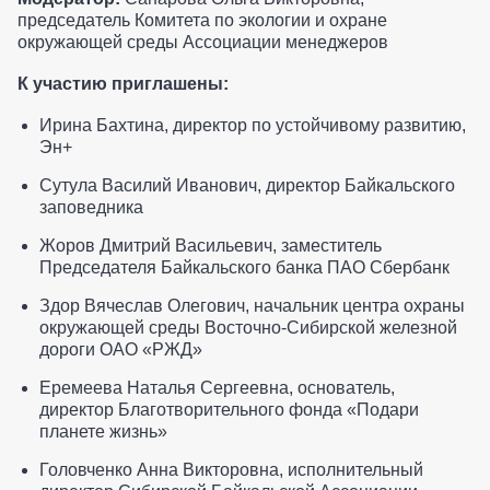
председатель Комитета по экологии и охране
окружающей среды Ассоциации менеджеров
К участию приглашены:
Ирина Бахтина, директор по устойчивому развитию,
Эн+
Сутула Василий Иванович, директор Байкальского
заповедника
Жоров Дмитрий Васильевич, заместитель
Председателя Байкальского банка ПАО Сбербанк
Здор Вячеслав Олегович, начальник центра охраны
окружающей среды Восточно-Сибирской железной
дороги ОАО «РЖД»
Еремеева Наталья Сергеевна, основатель,
директор Благотворительного фонда «Подари
планете жизнь»
Головченко Анна Викторовна, исполнительный