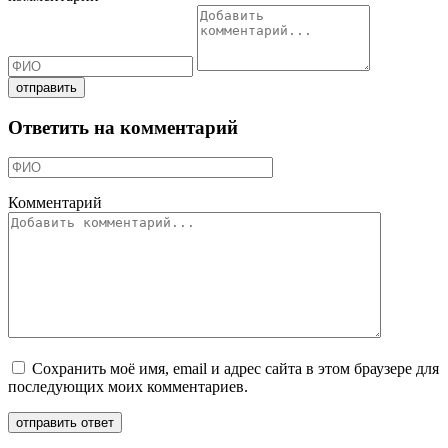
Ответить на комментарий
Комментарий
Сохранить моё имя, email и адрес сайта в этом браузере для
последующих моих комментариев.