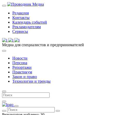
Редакция
Контакты
Календарь событий
Рекламодателям
Сервисы
Медиа для специалистов и предпринимателей
Новости
Персона
Репортажи
Практикум
Закон и право
Технологии и тренды
Результатов найдено:
30