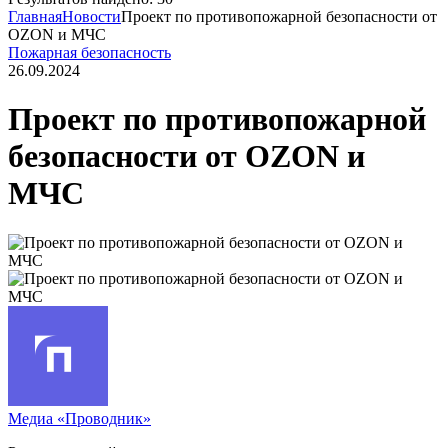
Главная
Новости
Проект по противопожарной безопасности от
OZON и МЧС
Пожарная безопасность
26.09.2024
Проект по противопожарной
безопасности от OZON и
МЧС
Медиа «Проводник»