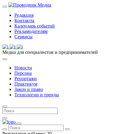
Редакция
Контакты
Календарь событий
Рекламодателям
Сервисы
Медиа для специалистов и предпринимателей
Новости
Персона
Репортажи
Практикум
Закон и право
Технологии и тренды
Результатов найдено:
30