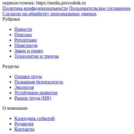
первоисточник: https://media.provodnik.ru
Политика конфиденциальности
Пользовательское соглашение
Согласие на обработку персональных данных
Рубрики
Новости
Персона
Репортажи
Практикум
Закон и право
Технологии и тренды
Разделы
Охрана труда
Пожарная безопасность
Экология
Устойчивое развитие
Рынок труда (HR)
О компании
Календарь событий
Редакция
Контакты