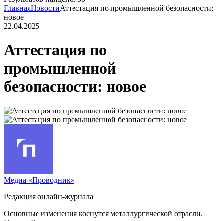
Главная
Новости
Аттестация по промышленной безопасности:
новое
22.04.2025
Аттестация по
промышленной
безопасности: новое
Медиа «Проводник»
Редакция онлайн-журнала
Основные изменения коснутся металлургической отрасли.