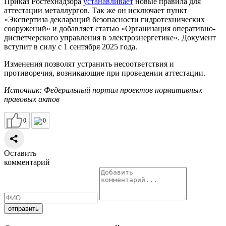
Приказ Ростехнадзора
устанавливает
новые правила для
аттестации металлургов. Так же он исключает пункт
«Экспертиза деклараций безопасности гидротехнических
сооружений» и добавляет статью «Организация оперативно-
диспетчерского управления в электроэнергетике». Документ
вступит в силу с 1 сентября 2025 года.
Изменения позволят устранить несоответствия и
противоречия, возникающие при проведении аттестации.
Источник: Федеральный портал проектов нормативных
правовых актов
0
0
Оставить
комментарий