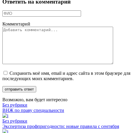
Ответить на комментарий
Комментарий
Сохранить моё имя, email и адрес сайта в этом браузере для
последующих моих комментариев.
Возможно, вам будет интересно
Без рубрики
ВНЖ по праву специальности
Без рубрики
Экспертиза профпригодности: новые правила с сентября