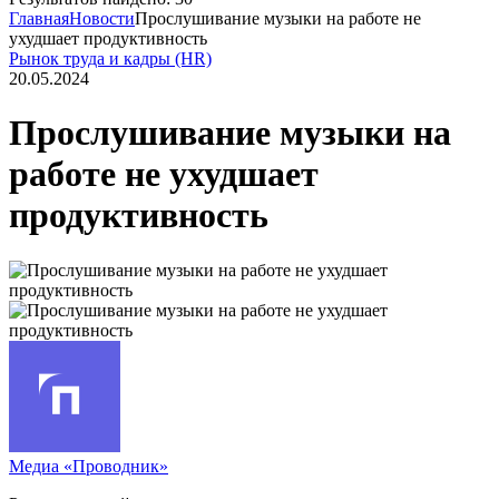
Главная
Новости
Прослушивание музыки на работе не
ухудшает продуктивность
Рынок труда и кадры (HR)
20.05.2024
Прослушивание музыки на
работе не ухудшает
продуктивность
Медиа «Проводник»