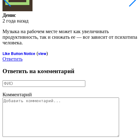
Денис
2 года назад
Музыка на рабочем месте может как увеличивать
продуктивность, так и снижать ее — все зависит от психотипа
человека.
Like Button Notice
(
view
)
Ответить
Ответить на комментарий
Комментарий