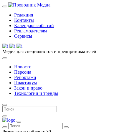
Редакция
Контакты
Календарь событий
Рекламодателям
Сервисы
Медиа для специалистов и предпринимателей
Новости
Персона
Репортажи
Практикум
Закон и право
Технологии и тренды
Результатов найдено:
30