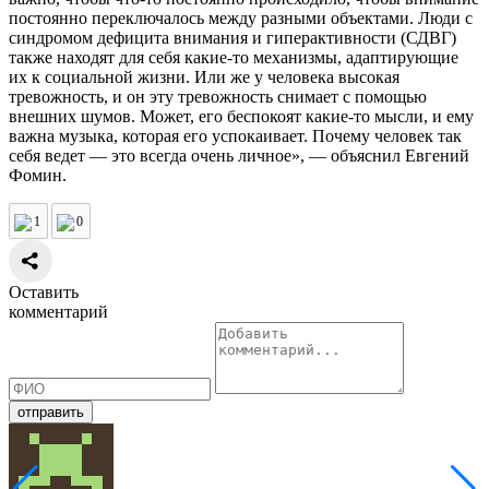
постоянно переключалось между разными объектами. Люди с
синдромом дефицита внимания и гиперактивности (СДВГ)
также находят для себя какие-то механизмы, адаптирующие
их к социальной жизни. Или же у человека высокая
тревожность, и он эту тревожность снимает с помощью
внешних шумов. Может, его беспокоят какие-то мысли, и ему
важна музыка, которая его успокаивает. Почему человек так
себя ведет — это всегда очень личное», — объяснил Евгений
Фомин.
1
0
Оставить
комментарий