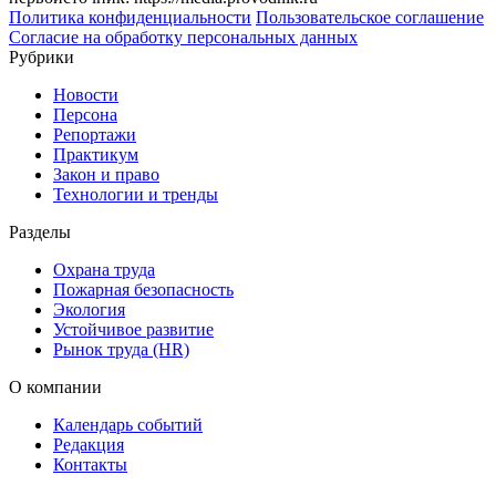
Политика конфиденциальности
Пользовательское соглашение
Согласие на обработку персональных данных
Рубрики
Новости
Персона
Репортажи
Практикум
Закон и право
Технологии и тренды
Разделы
Охрана труда
Пожарная безопасность
Экология
Устойчивое развитие
Рынок труда (HR)
О компании
Календарь событий
Редакция
Контакты