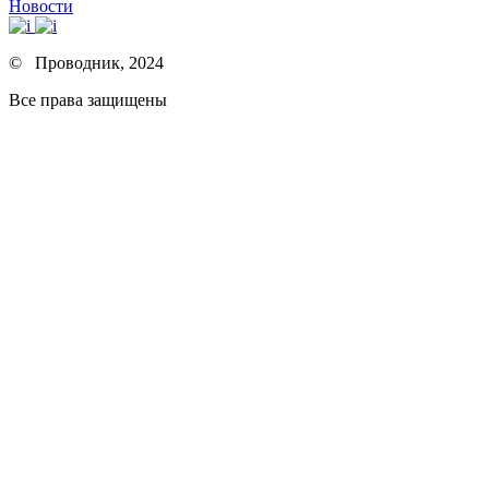
Новости
© Проводник, 2024
Все права защищены