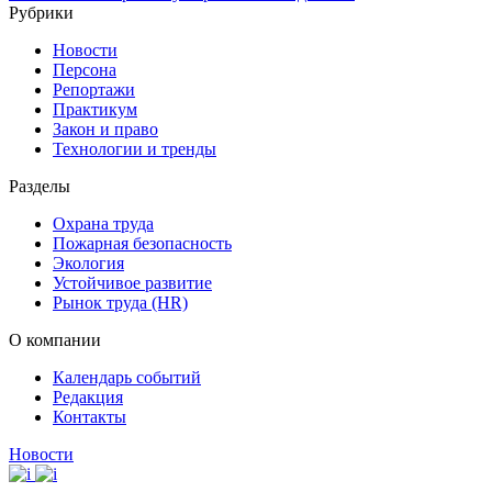
Рубрики
Новости
Персона
Репортажи
Практикум
Закон и право
Технологии и тренды
Разделы
Охрана труда
Пожарная безопасность
Экология
Устойчивое развитие
Рынок труда (HR)
О компании
Календарь событий
Редакция
Контакты
Новости