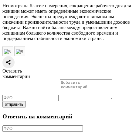
Несмотря на благие намерения, сокращение рабочего дня для
женщин может иметь определённые экономические
последствия. Эксперты предупреждают о возможном
снижении производительности труда и уменьшении доходов
бюджета. Важно найти баланс между предоставлением
женщинам большего количества свободного времени и
поддержанием стабильности экономики страны.
0
0
Оставить
комментарий
Ответить на комментарий