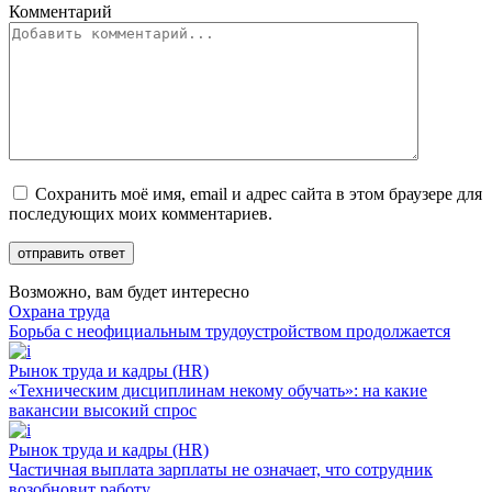
Комментарий
Сохранить моё имя, email и адрес сайта в этом браузере для
последующих моих комментариев.
Возможно, вам будет интересно
Охрана труда
Борьба с неофициальным трудоустройством продолжается
Рынок труда и кадры (HR)
«Техническим дисциплинам некому обучать»: на какие
вакансии высокий спрос
Рынок труда и кадры (HR)
Частичная выплата зарплаты не означает, что сотрудник
возобновит работу