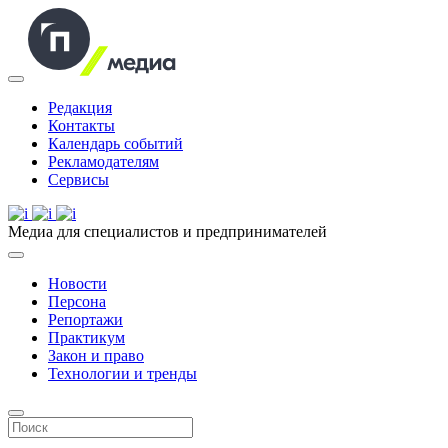
Редакция
Контакты
Календарь событий
Рекламодателям
Сервисы
Медиа для специалистов и предпринимателей
Новости
Персона
Репортажи
Практикум
Закон и право
Технологии и тренды