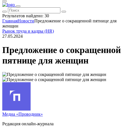
Результатов найдено:
30
Главная
Новости
Предложение о сокращенной пятнице для
женщин
Рынок труда и кадры (HR)
27.05.2024
Предложение о сокращенной
пятнице для женщин
Медиа «Проводник»
Редакция онлайн-журнала