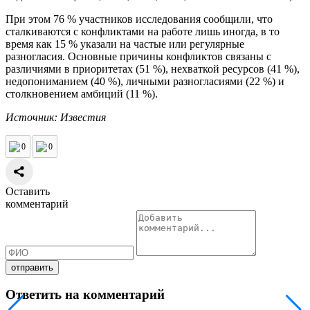
При этом 76 % участников исследования сообщили, что
сталкиваются с конфликтами на работе лишь иногда, в то
время как 15 % указали на частые или регулярные
разногласия. Основные причины конфликтов связаны с
различиями в приоритетах (51 %), нехваткой ресурсов (41 %),
недопониманием (40 %), личными разногласиями (22 %) и
столкновением амбиций (11 %).
Источник: Известия
0
0
Оставить
комментарий
Ответить на комментарий