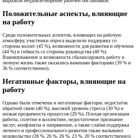
выразили неудовлетворение рабочей обстановкой.
Положительные аспекты, влияющие
на работу
Среди положительных аспектов, влияющих на рабочую
атмосферу, участники опроса выделили поддержку со
стороны коллег (45 %), возможности для развития и обучения
(44 %) и гибкость со стороны руководства (40 %).
Взаимоуважение и возможность сбалансировать работу и
личную жизнь также оказались важными факторами (39 % и
36 % соответственно).
Негативные факторы, влияющие на
работу
Однако были отмечены и негативные факторы: недостаток
обратной связи (40 %), высокий уровень стресса (30 %) и
низкая прозрачность процессов (29 %). Плохая организация
работы, сплетни в коллективе, недостаточное признание
заслуг, конфликты и напряжение, а также слабая поддержка
личного и профессионального развития также вызывают
недовольство (28 %, 26 %, 26 %, 23 %, 20 % соответственно).