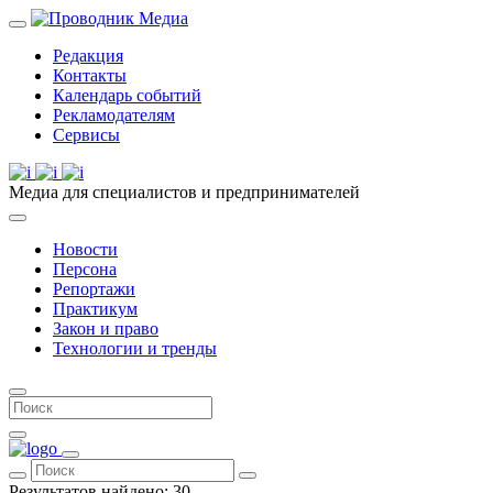
Редакция
Контакты
Календарь событий
Рекламодателям
Сервисы
Медиа для специалистов и предпринимателей
Новости
Персона
Репортажи
Практикум
Закон и право
Технологии и тренды
Результатов найдено:
30