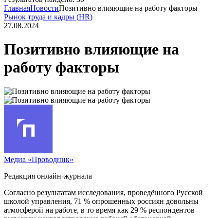
Главная
Новости
Позитивно влияющие на работу факторы
Рынок труда и кадры (HR)
27.08.2024
Позитивно влияющие на
работу факторы
Медиа «Проводник»
Редакция онлайн-журнала
Согласно результатам исследования, проведённого Русской
школой управления, 71 % опрошенных россиян довольны
атмосферой на работе, в то время как 29 % респондентов