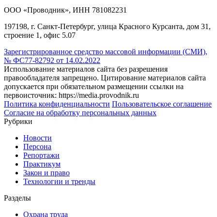
ООО «Проводник», ИНН 781082231
197198, г. Санкт-Петербург, улица Красного Курсанта, дом 31,
строение 1, офис 5.07
Зарегистрированное средство массовой информации (СМИ),
№ ФС77-82792 от 14.02.2022
Использование материалов сайта без разрешения
правообладателя запрещено. Цитирование материалов сайта
допускается при обязательном размещении ссылки на
первоисточник: https://media.provodnik.ru
Политика конфиденциальности
Пользовательское соглашение
Согласие на обработку персональных данных
Рубрики
Новости
Персона
Репортажи
Практикум
Закон и право
Технологии и тренды
Разделы
Охрана труда