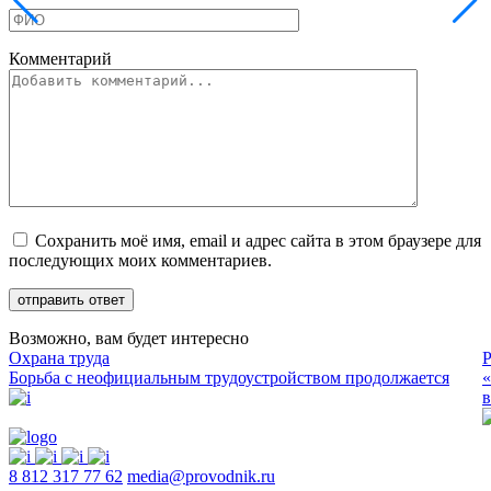
Комментарий
Сохранить моё имя, email и адрес сайта в этом браузере для
последующих моих комментариев.
Возможно, вам будет интересно
Охрана труда
Р
Борьба с неофициальным трудоустройством продолжается
«
в
8 812 317 77 62
media@provodnik.ru