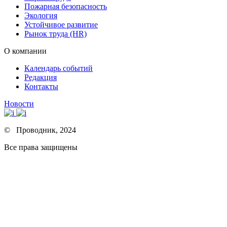
Пожарная безопасность
Экология
Устойчивое развитие
Рынок труда (HR)
О компании
Календарь событий
Редакция
Контакты
Новости
© Проводник, 2024
Все права защищены