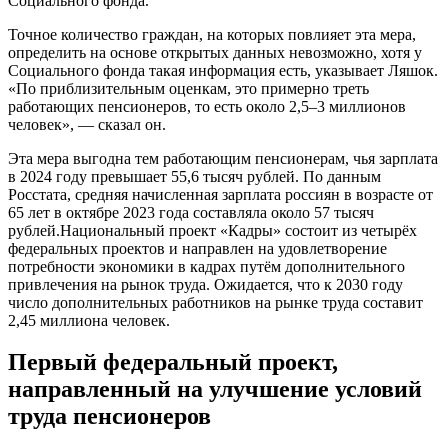
Социального фонда.
Точное количество граждан, на которых повлияет эта мера,
определить на основе открытых данных невозможно, хотя у
Социального фонда такая информация есть, указывает Ляшок.
«По приблизительным оценкам, это примерно треть
работающих пенсионеров, то есть около 2,5–3 миллионов
человек», — сказал он.
Эта мера выгодна тем работающим пенсионерам, чья зарплата
в 2024 году превышает 55,6 тысяч рублей. По данным
Росстата, средняя начисленная зарплата россиян в возрасте от
65 лет в октябре 2023 года составляла около 57 тысяч
рублей.Национальный проект «Кадры» состоит из четырёх
федеральных проектов и направлен на удовлетворение
потребности экономики в кадрах путём дополнительного
привлечения на рынок труда. Ожидается, что к 2030 году
число дополнительных работников на рынке труда составит
2,45 миллиона человек.
Первый федеральный проект,
направленный на улучшение условий
труда пенсионеров