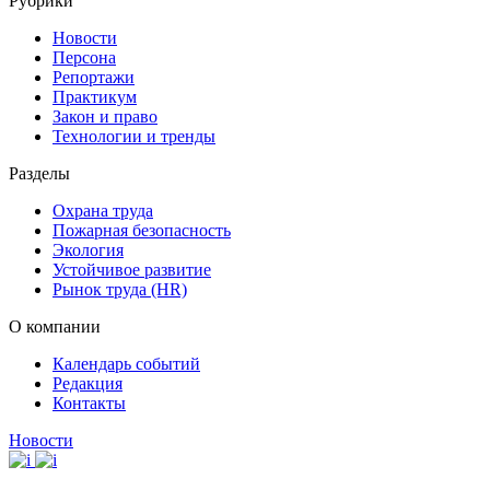
Рубрики
Новости
Персона
Репортажи
Практикум
Закон и право
Технологии и тренды
Разделы
Охрана труда
Пожарная безопасность
Экология
Устойчивое развитие
Рынок труда (HR)
О компании
Календарь событий
Редакция
Контакты
Новости