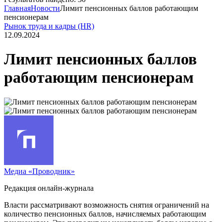
Главная
Новости
Лимит пенсионных баллов работающим
пенсионерам
Рынок труда и кадры (HR)
12.09.2024
Лимит пенсионных баллов
работающим пенсионерам
Медиа «Проводник»
Редакция онлайн-журнала
Власти рассматривают возможность снятия ограничений на
количество пенсионных баллов, начисляемых работающим