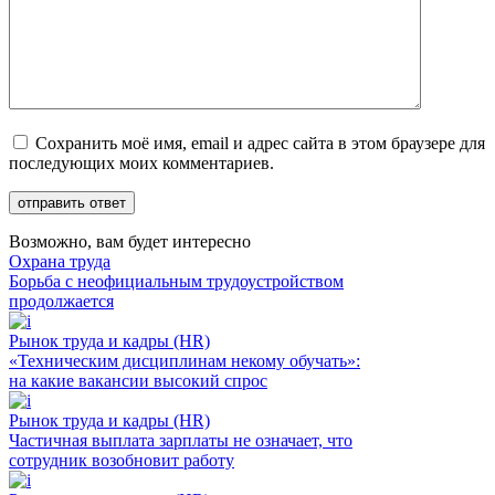
Сохранить моё имя, email и адрес сайта в этом браузере для
последующих моих комментариев.
Возможно, вам будет интересно
Охрана труда
Борьба с неофициальным трудоустройством
продолжается
Рынок труда и кадры (HR)
«Техническим дисциплинам некому обучать»:
на какие вакансии высокий спрос
Рынок труда и кадры (HR)
Частичная выплата зарплаты не означает, что
сотрудник возобновит работу