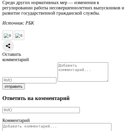
Среди других нормативных мер — изменения в
регулировании работы несовершеннолетних выпускников и
развитие государственной гражданской службы.
Источник: РБК
0
0
Оставить
комментарий
Ответить на комментарий
Комментарий