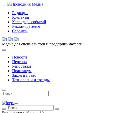
Редакция
Контакты
Календарь событий
Рекламодателям
Сервисы
Медиа для специалистов и предпринимателей
Новости
Персона
Репортажи
Практикум
Закон и право
Технологии и тренды
Результатов найдено:
30